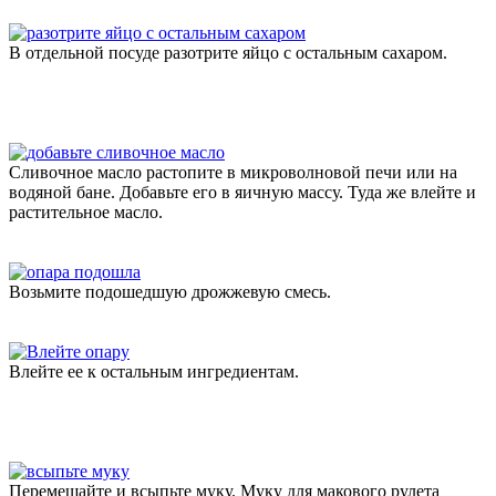
В отдельной посуде разотрите яйцо с остальным сахаром.
Сливочное масло растопите в микроволновой печи или на
водяной бане. Добавьте его в яичную массу. Туда же влейте и
растительное масло.
Возьмите подошедшую дрожжевую смесь.
Влейте ее к остальным ингредиентам.
Перемешайте и всыпьте муку. Муку для макового рулета