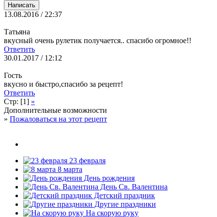
13.08.2016 / 22:37
Татьяна
вкусный очень рулетик получается.. спасибо огромное!!
Ответить
30.01.2017 / 12:12
Гость
вкусно и быстро,спасибо за рецепт!
Ответить
Стр: [1]
»
Дополнительные возможности
»
Пожаловаться на этот рецепт
23 февраля
8 марта
День рождения
День Св. Валентина
Детский праздник
Другие праздники
На скорую руку