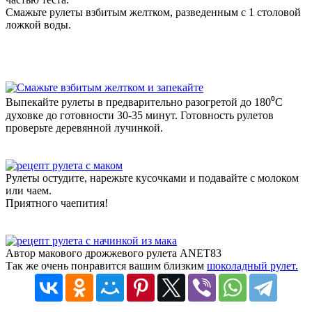
Смажьте рулеты взбитым желтком, разведенным с 1 столовой
ложкой воды.
Выпекайте рулеты в предварительно разогретой до 180⁰С
духовке до готовности 30-35 минут. Готовность рулетов
проверьте деревянной лучинкой.
Рулеты остудите, нарежьте кусочками и подавайте с молоком
или чаем.
Приятного чаепития!
Автор макового дрожжевого рулета ANET83
Так же очень понравится вашим близким
шоколадный рулет.