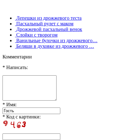
Лепешки из дрожжевого теста
Пасхальный рулет с маком
Дрожжевой пасхальный венок
Слойки с творогом
Ванильные булочки из дрожжевого…
Беляши в духовке из дрожжевого …
Комментарии
* Написать:
* Имя:
* Код с картинки: