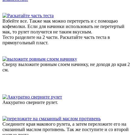
Взбейте все. Также мак можно перетереть и с помощью
кофемолки. Если для начинки использовать не перетертый
мак, то рулет получится не таким вкусным.
Тесто разделите на 2 части. Раскатайте часть теста в
прямоугольный пласт.
Сверху выложите ровным слоем начинку, не доходя до края 2
см.
Аккуратно сверните рулет.
Соедините края макового рулета, а затем переложите его на
смазанный маслом противень. Так же поступите и со второй
частью теста.