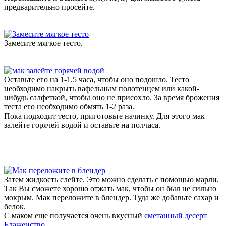
предварительно просейте.
Замесите мягкое тесто.
Оставьте его на 1-1.5 часа, чтобы оно подошло. Тесто
необходимо накрыть вафельным полотенцем или какой-
нибудь салфеткой, чтобы оно не присохло. За время брожения
теста его необходимо обмять 1-2 раза.
Пока подходит тесто, приготовьте начинку. Для этого мак
залейте горячей водой и оставьте на полчаса.
Затем жидкость слейте. Это можно сделать с помощью марли.
Так Вы сможете хорошо отжать мак, чтобы он был не сильно
мокрым. Мак переложите в блендер. Туда же добавьте сахар и
белок.
С маком еще получается очень вкусный
сметанный десерт
Блаженство.