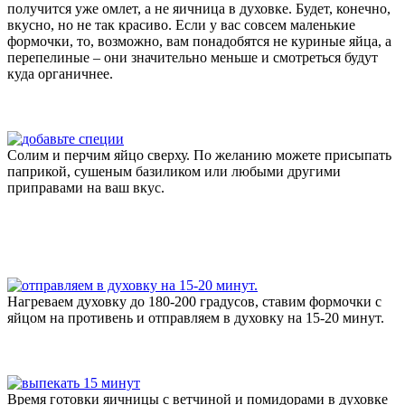
получится уже омлет, а не яичница в духовке. Будет, конечно,
вкусно, но не так красиво. Если у вас совсем маленькие
формочки, то, возможно, вам понадобятся не куриные яйца, а
перепелиные – они значительно меньше и смотреться будут
куда органичнее.
Солим и перчим яйцо сверху. По желанию можете присыпать
паприкой, сушеным базиликом или любыми другими
приправами на ваш вкус.
Нагреваем духовку до 180-200 градусов, ставим формочки с
яйцом на противень и отправляем в духовку на 15-20 минут.
Время готовки яичницы с ветчиной и помидорами в духовке