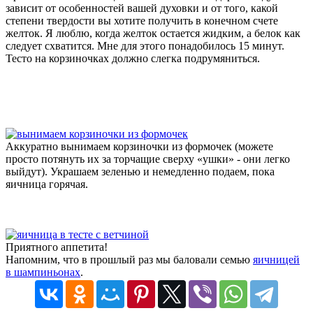
зависит от особенностей вашей духовки и от того, какой
степени твердости вы хотите получить в конечном счете
желток. Я люблю, когда желток остается жидким, а белок как
следует схватится. Мне для этого понадобилось 15 минут.
Тесто на корзиночках должно слегка подрумяниться.
Аккуратно вынимаем корзиночки из формочек (можете
просто потянуть их за торчащие сверху «ушки» - они легко
выйдут). Украшаем зеленью и немедленно подаем, пока
яичница горячая.
Приятного аппетита!
Напомним, что в прошлый раз мы баловали семью
яичницей
в шампиньонах
.