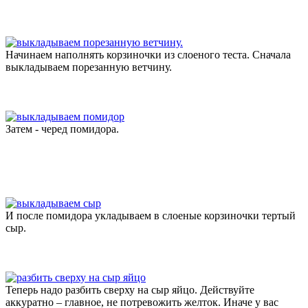
Начинаем наполнять корзиночки из слоеного теста. Сначала
выкладываем порезанную ветчину.
Затем - черед помидора.
И после помидора укладываем в слоеные корзиночки тертый
сыр.
Теперь надо разбить сверху на сыр яйцо. Действуйте
аккуратно – главное, не потревожить желток. Иначе у вас