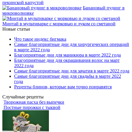
пекинской капустой
Банановый пудинг в
микроволновке
Минтай в мультиварке с морковью и луком со сметаной
Новые статьи
Что такое индекс бигмака
Самые благоприятные дни для хирургических операций
в марте 2022 года
Благоприятные дни для маникюра в марте 2022 года
Благоприятные дни для окрашивания волос на март
2022 года
Самые благоприятные дни для зачатия в марте 2022 года
Самые благоприятные дни для свадьбы в марте 2022
года
Рецепты блинов, которые вам точно понравятся
Случайные рецепты
Творожная пасха без выпечки
Постные пирожки с тыквой