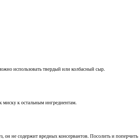
можно использовать твердый или колбасный сыр.
 к миску к остальным ингредиентам.
, он не содержит вредных консервантов. Посолить и поперчить 