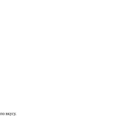
по вкусу.