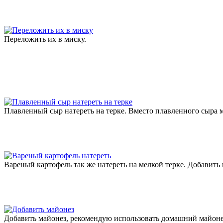
Переложить их в миску.
Плавленный сыр натереть на терке. Вместо плавленного сыра 
Вареный картофель так же натереть на мелкой терке. Добавить
Добавить майонез, рекомендую использовать домашний майонез