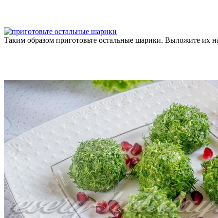
Таким образом приготовьте остальные шарики. Выложите их на