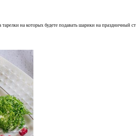
 тарелки на которых будете подавать шарики на праздничный ст