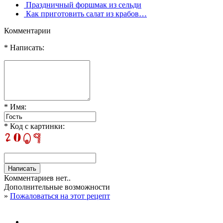
Праздничный форшмак из сельди
Как приготовить салат из крабов…
Комментарии
* Написать:
* Имя:
* Код с картинки:
Комментариев нет..
Дополнительные возможности
»
Пожаловаться на этот рецепт