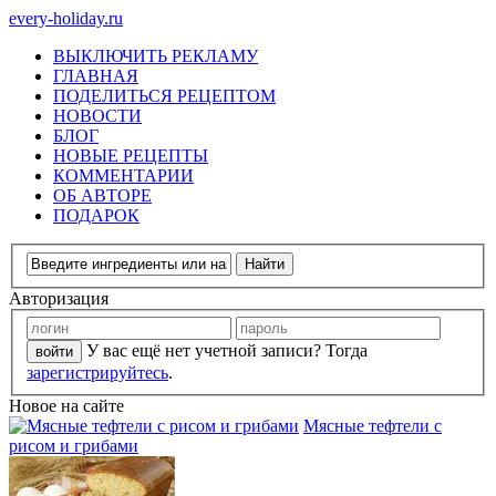
every-holiday.ru
ВЫКЛЮЧИТЬ РЕКЛАМУ
ГЛАВНАЯ
ПОДЕЛИТЬСЯ РЕЦЕПТОМ
НОВОСТИ
БЛОГ
НОВЫЕ РЕЦЕПТЫ
КОММЕНТАРИИ
ОБ АВТОРЕ
ПОДАРОК
Авторизация
У вас ещё нет учетной записи? Тогда
зарегистрируйтесь
.
Новое на сайте
Мясные тефтели с
рисом и грибами