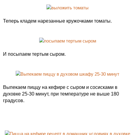
Теперь кладем нарезанные кружочками томаты.
И посыпаем тертым сыром.
Выпекаем пиццу на кефире с сыром и сосисками в
духовке 25-30 минут, при температуре не выше 180
градусов.