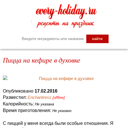
Пицца на кефире в духовке
Опубликовано
17.02.2016
Разместил:
Enchantress
[offline]
Калорийность:
Не указана
Время приготовления:
Не указано
С пиццей у меня всегда были особые отношения. Я