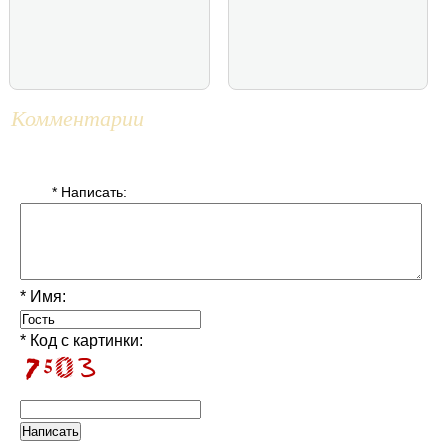
Комментарии
* Написать:
* Имя:
* Код с картинки: