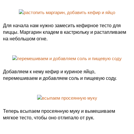
Для начала нам нужно замесить кефирное тесто для
пиццы. Маргарин кладем в кастрюльку и растапливаем
на небольшом огне.
Добавляем к нему кефир и куриное яйцо,
перемешиваем и добавляем соль и пищевую соду.
Теперь всыпаем просеянную муку и вымешиваем
мягкое тесто, чтобы оно отлипало от рук.