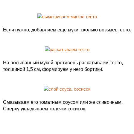
Если нужно, добавляем еще муки, сколько возьмет тесто.
На посыпанный мукой противень раскатываем тесто,
толщиной 1,5 см, формируем у него бортики.
Смазываем его томатным соусом или же сливочным.
Сверху укладываем колечки сосисок.