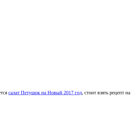
ется
салат Петушок на Новый 2017 год
, стоит взять рецепт на