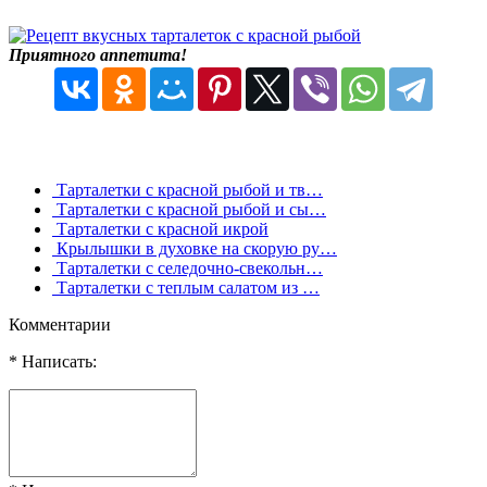
Приятного аппетита!
Тарталетки с красной рыбой и тв…
Тарталетки с красной рыбой и сы…
Тарталетки с красной икрой
Крылышки в духовке на скорую ру…
Тарталетки с селедочно-свекольн…
Тарталетки с теплым салатом из …
Комментарии
* Написать: