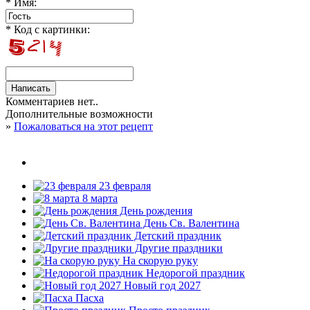
* Имя:
* Код с картинки:
Комментариев нет..
Дополнительные возможности
»
Пожаловаться на этот рецепт
23 февраля
8 марта
День рождения
День Св. Валентина
Детский праздник
Другие праздники
На скорую руку
Недорогой праздник
Новый год 2027
Пасха