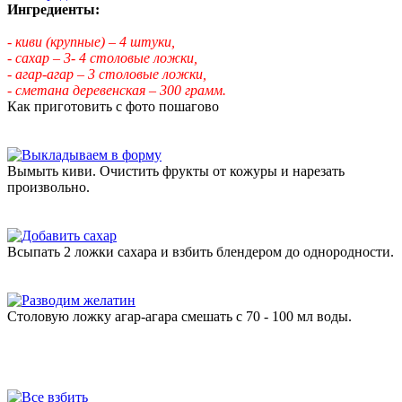
Ингредиенты:
- киви (крупные) – 4 штуки,
- сахар – 3- 4 столовые ложки,
- агар-агар – 3 столовые ложки,
- сметана деревенская – 300 грамм.
Как приготовить с фото пошагово
Вымыть киви. Очистить фрукты от кожуры и нарезать
произвольно.
Всыпать 2 ложки сахара и взбить блендером до однородности.
Столовую ложку агар-агара смешать с 70 - 100 мл воды.