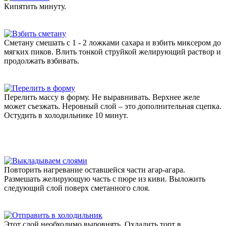
Кипятить минуту.
Сметану смешать с 1 - 2 ложками сахара и взбить миксером до
мягких пиков. Влить тонкой струйкой желирующий раствор и
продолжать взбивать.
Перелить массу в форму. Не выравнивать. Верхнее желе
может съезжать. Неровный слой – это дополнительная сцепка.
Остудить в холодильнике 10 минут.
Повторить нагревание оставшейся части агар-агара.
Размешать желирующую часть с пюре из киви. Выложить
следующий слой поверх сметанного слоя.
Этот слой необходимо выровнять. Охладить торт в