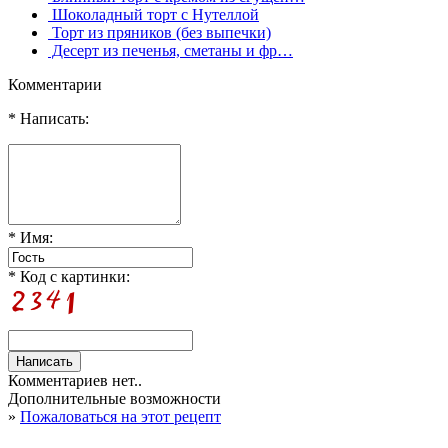
Шоколадный торт с Нутеллой
Торт из пряников (без выпечки)
Десерт из печенья, сметаны и фр…
Комментарии
* Написать:
* Имя:
* Код с картинки:
Комментариев нет..
Дополнительные возможности
»
Пожаловаться на этот рецепт