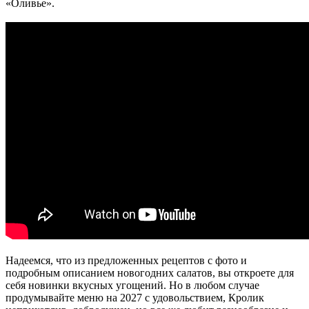
«Оливье».
Надеемся, что из предложенных рецептов с фото и
подробным описанием новогодних салатов, вы откроете для
себя новинки вкусных угощений. Но в любом случае
продумывайте меню на 2027 с удовольствием, Кролик