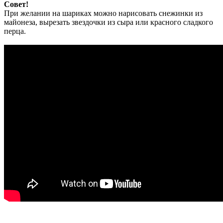
Совет!
При желании на шариках можно нарисовать снежинки из
майонеза, вырезать звездочки из сыра или красного сладкого
перца.