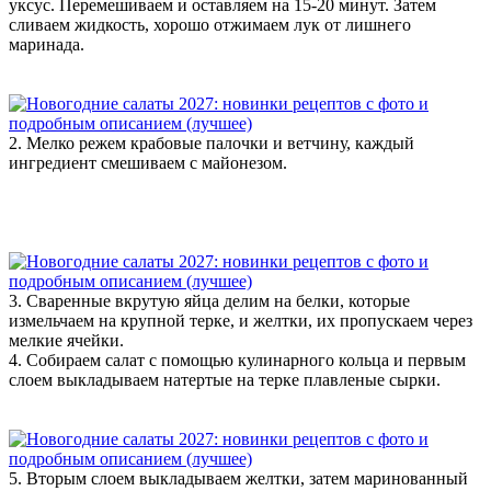
уксус. Перемешиваем и оставляем на 15-20 минут. Затем
сливаем жидкость, хорошо отжимаем лук от лишнего
маринада.
2. Мелко режем крабовые палочки и ветчину, каждый
ингредиент смешиваем с майонезом.
3. Сваренные вкрутую яйца делим на белки, которые
измельчаем на крупной терке, и желтки, их пропускаем через
мелкие ячейки.
4. Собираем салат с помощью кулинарного кольца и первым
слоем выкладываем натертые на терке плавленые сырки.
5. Вторым слоем выкладываем желтки, затем маринованный