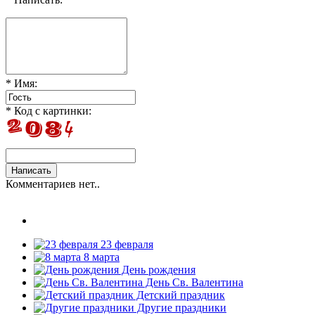
* Имя:
* Код с картинки:
Комментариев нет..
23 февраля
8 марта
День рождения
День Св. Валентина
Детский праздник
Другие праздники