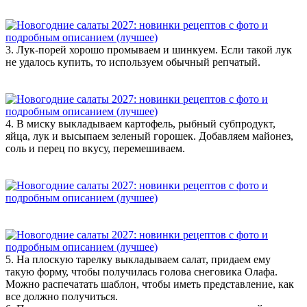
3. Лук-порей хорошо промываем и шинкуем. Если такой лук
не удалось купить, то используем обычный репчатый.
4. В миску выкладываем картофель, рыбный субпродукт,
яйца, лук и высыпаем зеленый горошек. Добавляем майонез,
соль и перец по вкусу, перемешиваем.
5. На плоскую тарелку выкладываем салат, придаем ему
такую форму, чтобы получилась голова снеговика Олафа.
Можно распечатать шаблон, чтобы иметь представление, как
все должно получиться.