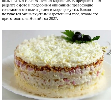
пользоваться салат «Снежная королева». В предложенном
рецепте с фото и подробным описанием превосходно
сочетаются мясные изделия и морепродукты. Блюдо
получается очень вкусным и достойным того, чтобы его
приготовить на Новый год 2027.