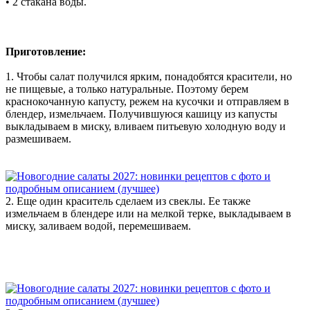
• 2 стакана воды.
Приготовление:
1. Чтобы салат получился ярким, понадобятся красители, но
не пищевые, а только натуральные. Поэтому берем
краснокочанную капусту, режем на кусочки и отправляем в
блендер, измельчаем. Получившуюся кашицу из капусты
выкладываем в миску, вливаем питьевую холодную воду и
размешиваем.
2. Еще один краситель сделаем из свеклы. Ее также
измельчаем в блендере или на мелкой терке, выкладываем в
миску, заливаем водой, перемешиваем.