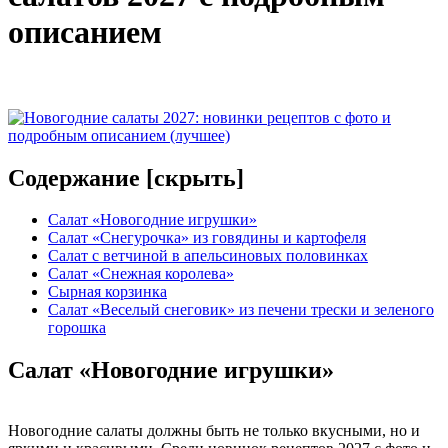
описанием
Содержание [
скрыть
]
Салат «Новогодние игрушки»
Салат «Снегурочка» из говядины и картофеля
Салат с ветчиной в апельсиновых половинках
Салат «Снежная королева»
Сырная корзинка
Салат «Веселый снеговик» из печени трески и зеленого
горошка
Салат «Новогодние игрушки»
Новогодние салаты должны быть не только вкусными, но и