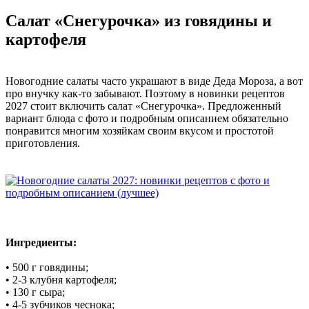
Салат «Снегурочка» из говядины и
картофеля
Новогодние салаты часто украшают в виде Деда Мороза, а вот
про внучку как-то забывают. Поэтому в новинки рецептов
2027 стоит включить салат «Снегурочка». Предложенный
вариант блюда с фото и подробным описанием обязательно
понравится многим хозяйкам своим вкусом и простотой
приготовления.
Ингредиенты:
• 500 г говядины;
• 2-3 клубня картофеля;
• 130 г сыра;
• 4-5 зубчиков чеснока;