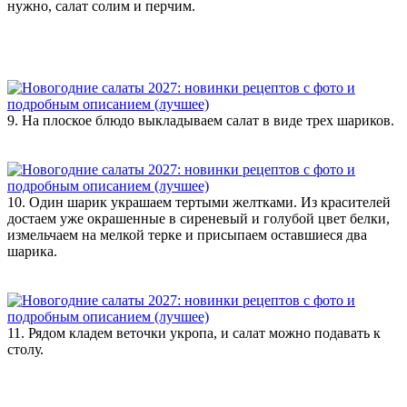
нужно, салат солим и перчим.
9. На плоское блюдо выкладываем салат в виде трех шариков.
10. Один шарик украшаем тертыми желтками. Из красителей
достаем уже окрашенные в сиреневый и голубой цвет белки,
измельчаем на мелкой терке и присыпаем оставшиеся два
шарика.
11. Рядом кладем веточки укропа, и салат можно подавать к
столу.