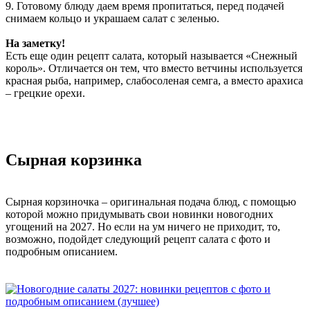
9. Готовому блюду даем время пропитаться, перед подачей
снимаем кольцо и украшаем салат с зеленью.
На заметку!
Есть еще один рецепт салата, который называется «Снежный
король». Отличается он тем, что вместо ветчины используется
красная рыба, например, слабосоленая семга, а вместо арахиса
– грецкие орехи.
Сырная корзинка
Сырная корзиночка – оригинальная подача блюд, с помощью
которой можно придумывать свои новинки новогодних
угощений на 2027. Но если на ум ничего не приходит, то,
возможно, подойдет следующий рецепт салата с фото и
подробным описанием.