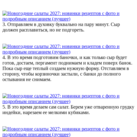
3. Отправляем в духовку буквально на пару минут. Сыр
должен расплавиться, но не подгореть.
4. В это время подготовим баночки, и как только сыр будет
готов, достаем, пергамент поднимаем и кладем поверх банок.
Пока сыр еще теплый создаем нужную форму. Отставляем в
сторону, чтобы корзиночки застыли, с банки до полного
остывания не снимаем.
5. В это время делаем сам салат. Берем уже отваренную грудку
индейки, нарезаем ее мелкими кубиками.