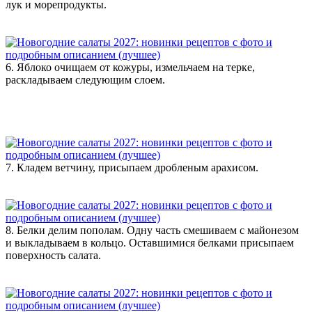
лук и морепродукты.
6. Яблоко очищаем от кожуры, измельчаем на терке,
раскладываем следующим слоем.
7. Кладем ветчину, присыпаем дробленым арахисом.
8. Белки делим пополам. Одну часть смешиваем с майонезом
и выкладываем в кольцо. Оставшимися белками присыпаем
поверхность салата.