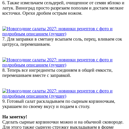
6. Также измельчаем сельдерей, очищенное от семян яблоко и
латук. Виноград просто разрезаем пополам и достаем мелкие
косточки. Орехи дробим острым ножом.
7. Для заправки в сметану всыпаем соль, перец, вливаем сок
цитруса, перемешиваем.
8. Теперь все ингредиенты соединяем в общей емкости,
перемешиваем вместе с заправкой.
9. Готовый салат раскладываем по сырным корзиночкам,
украшаем по своему вкусу и подаем к столу.
На заметку!
Сделать сырные корзиночки можно и на обычной сковороде.
Для этого также сырную стружку выкладываем в форме