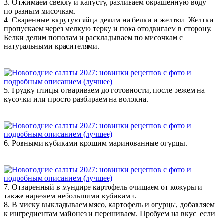
3. Отжимаем свеклу и капусту, разливаем окрашенную воду
по разным мисочкам.
4. Сваренные вкрутую яйца делим на белки и желтки. Желтки
пропускаем через мелкую терку и пока отодвигаем в сторону.
Белки делим пополам и раскладываем по мисочкам с
натуральными красителями.
5. Грудку птицы отвариваем до готовности, после режем на
кусочки или просто разбираем на волокна.
6. Ровными кубиками крошим маринованные огурцы.
7. Отваренный в мундире картофель очищаем от кожуры и
также нарезаем небольшими кубиками.
8. В миску выкладываем мясо, картофель и огурцы, добавляем
к ингредиентам майонез и перешиваем. Пробуем на вкус, если